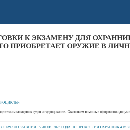
ОВКИ К ЭКЗАМЕНУ ДЛЯ ОХРАННИ
ТО ПРИОБРЕТАЕТ ОРУЖИЕ В ЛИЧН
ДРОЦИКЛЫ».
дители маломерных судов и гидроциклов». Оказываем помощь в оформлении документов для
.30 НАЧАЛО ЗАНЯТИЙ 15 ИЮНЯ 2026 ГОДА ПО ПРОФЕССИИ ОХРАННИК 4 РАЗР