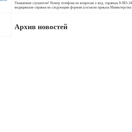
Уважаемые слушатели! Номер телефона по вопросам о мед. справках 8-983-34
медицинские справки по следующим формам (согласно приказа Министерства
Архив новостей