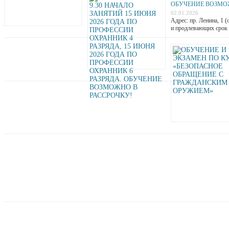
ОБУЧЕНИЕ ВОЗМОЖ
02.01.2026
Адрес: пр. Ленина, 1 
и продлевающих срок 