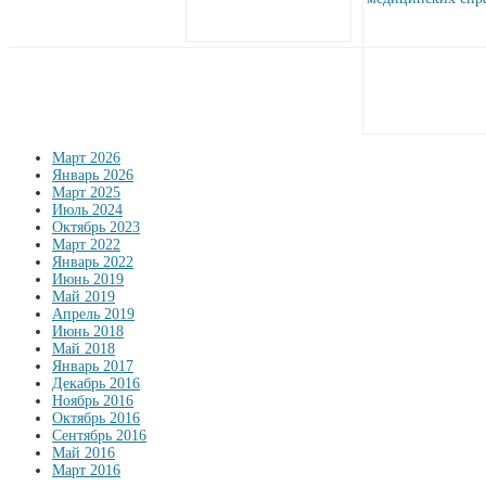
Март 2026
Январь 2026
Март 2025
Июль 2024
Октябрь 2023
Март 2022
Январь 2022
Июнь 2019
Май 2019
Апрель 2019
Июнь 2018
Май 2018
Январь 2017
Декабрь 2016
Ноябрь 2016
Октябрь 2016
Сентябрь 2016
Май 2016
Март 2016