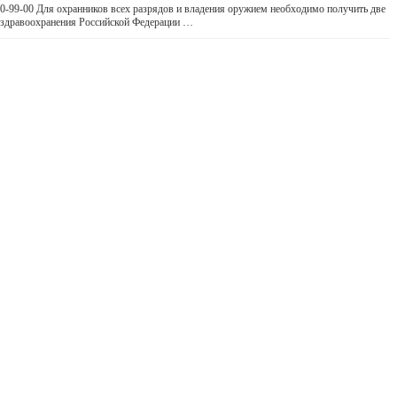
0-99-00 Для охранников всех разрядов и владения оружием необходимо получить две
 здравоохранения Российской Федерации …